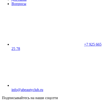
Вопросы
+7 925 665
25 78
info@abeautyclub.ru
Подписывайтесь на наши соцсети