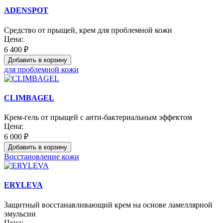
ADENSPOT
Средство от прыщей, крем для проблемной кожи
Цена:
6 400 ₽
Добавить в корзину
для проблемной кожи
CLIMBAGEL
Крем-гель от прыщей с анти-бактериальным эффектом
Цена:
6 000 ₽
Добавить в корзину
Восстановление кожи
ERYLEVA
Защитный восстанавливающий крем на основе ламеллярной
эмульсии
Цена: