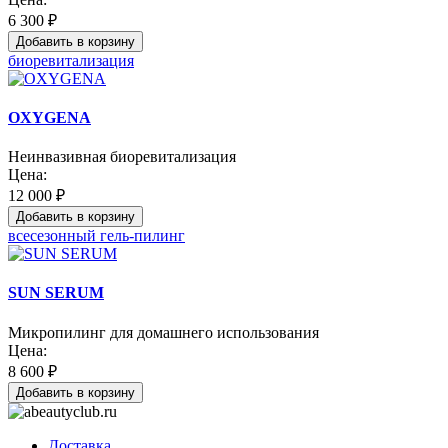
6 300 ₽
Добавить в корзину
биоревитализация
OXYGENA
Неинвазивная биоревитализация
Цена:
12 000 ₽
Добавить в корзину
всесезонный гель-пилинг
SUN SERUM
Микропилинг для домашнего использования
Цена:
8 600 ₽
Добавить в корзину
Доставка