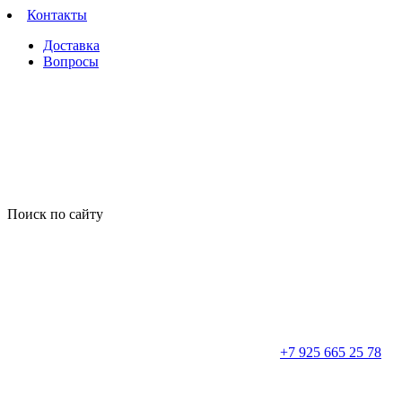
Контакты
Доставка
Вопросы
Поиск по сайту
+7 925 665 25 78