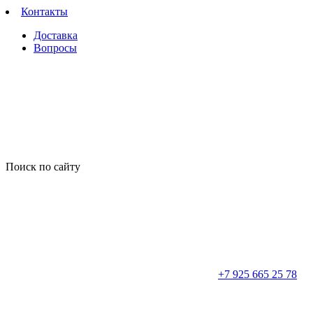
Контакты
Доставка
Вопросы
Поиск по сайту
+7 925 665 25 78