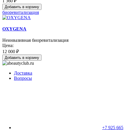
1 360 ₽
Добавить в корзину
биоревитализация
OXYGENA
Неинвазивная биоревитализация
Цена:
12 000 ₽
Добавить в корзину
Доставка
Вопросы
+7 925 665