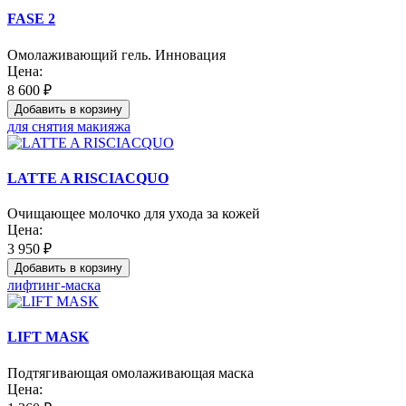
FASE 2
Омолаживающий гель. Инновация
Цена:
8 600 ₽
Добавить в корзину
для снятия макияжа
LATTE A RISCIACQUO
Очищающее молочко для ухода за кожей
Цена:
3 950 ₽
Добавить в корзину
лифтинг-маска
LIFT MASK
Подтягивающая омолаживающая маска
Цена: