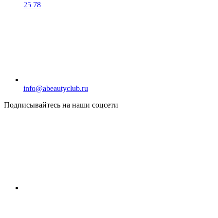
25 78
info@abeautyclub.ru
Подписывайтесь на наши соцсети