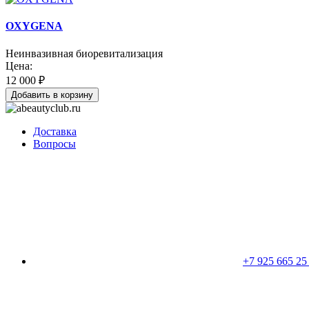
OXYGENA
Неинвазивная биоревитализация
Цена:
12 000 ₽
Добавить в корзину
Доставка
Вопросы
+7 925 665 25