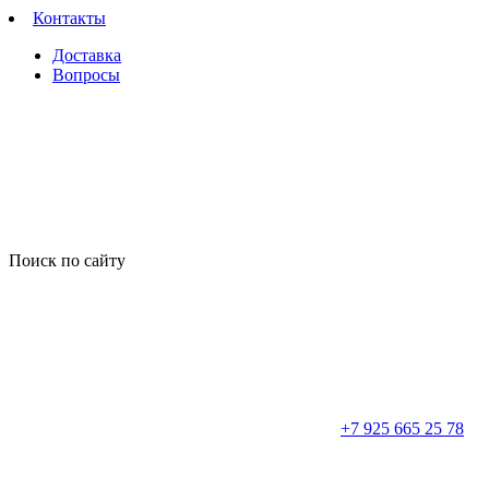
Контакты
Доставка
Вопросы
Поиск по сайту
+7 925 665 25 78